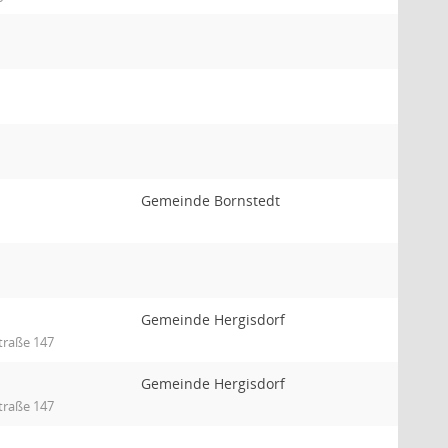
Gemeinde Bornstedt
Gemeinde Hergisdorf
traße 147
Gemeinde Hergisdorf
traße 147