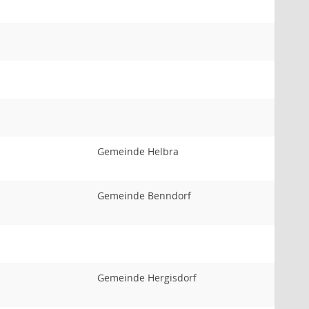
Gemeinde Helbra
Gemeinde Benndorf
Gemeinde Hergisdorf