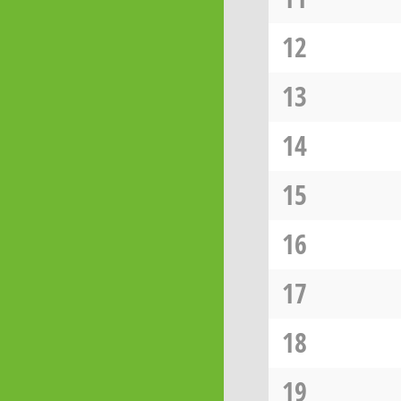
12
13
14
15
16
17
18
19