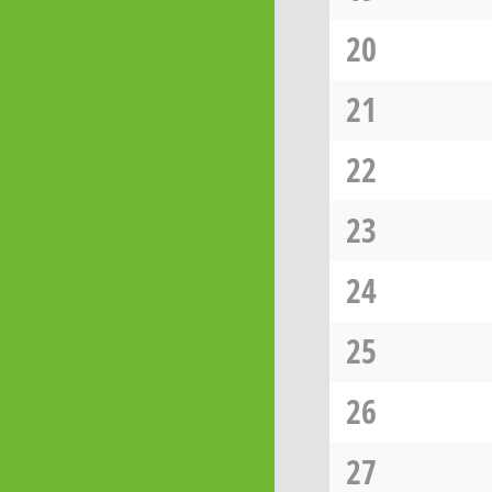
20
21
22
23
24
25
26
27