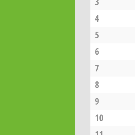
3
4
5
6
7
8
9
10
11