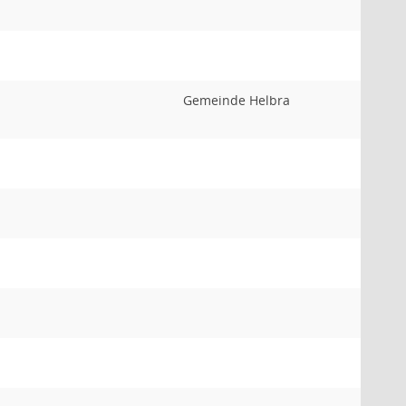
Gemeinde Helbra