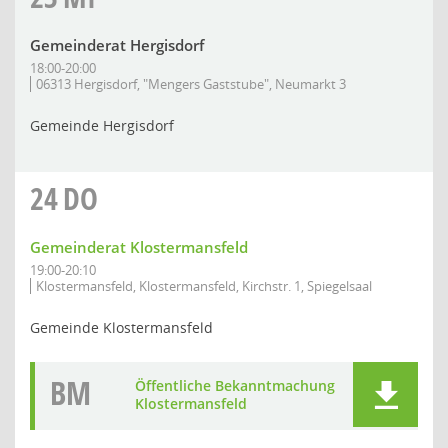
Gemeinderat Hergisdorf
18:00-20:00
06313 Hergisdorf, "Mengers Gaststube", Neumarkt 3
Gemeinde Hergisdorf
24
DO
Gemeinderat Klostermansfeld
19:00-20:10
Klostermansfeld, Klostermansfeld, Kirchstr. 1, Spiegelsaal
Gemeinde Klostermansfeld
BM
Öffentliche Bekanntmachung
Klostermansfeld