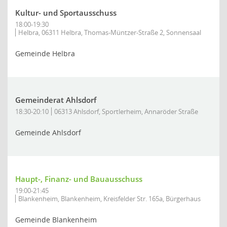
Kultur- und Sportausschuss
18:00-19:30
Helbra, 06311 Helbra, Thomas-Müntzer-Straße 2, Sonnensaal
Gemeinde Helbra
Gemeinderat Ahlsdorf
18:30-20:10
06313 Ahlsdorf, Sportlerheim, Annaröder Straße
Gemeinde Ahlsdorf
Haupt-, Finanz- und Bauausschuss
19:00-21:45
Blankenheim, Blankenheim, Kreisfelder Str. 165a, Bürgerhaus
Gemeinde Blankenheim