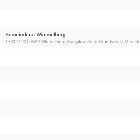
Gemeinderat Wimmelburg
19:20-21:20
06313 Wimmelburg, Bungalow ehem. Grundschule, Mitteldo