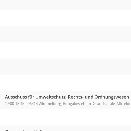
Ausschuss für Umweltschutz, Rechts- und Ordnungswesen
17:00-18:15
06313 Wimmelburg, Bungalow ehem. Grundschule, Mitteldo