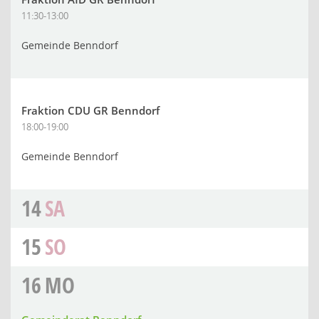
11:30-13:00
Gemeinde Benndorf
Fraktion CDU GR Benndorf
18:00-19:00
Gemeinde Benndorf
14
SA
15
SO
16
MO