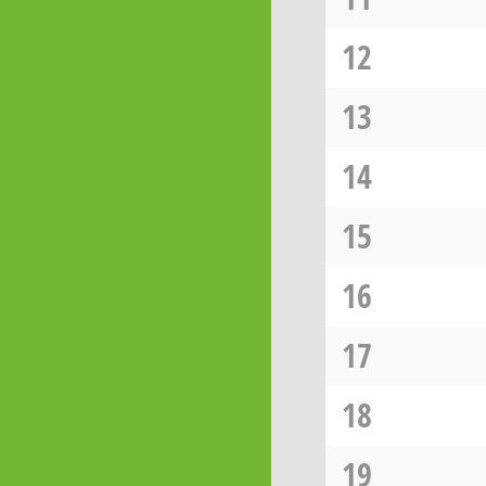
12
13
14
15
16
17
18
19