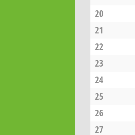
20
21
22
23
24
25
26
27