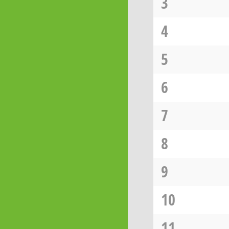
3
4
5
6
7
8
9
10
11