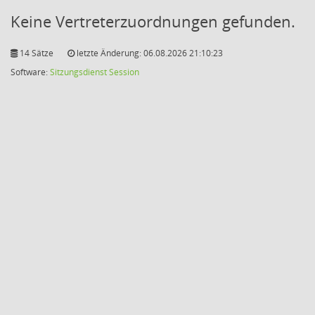
Keine Vertreterzuordnungen gefunden.
14 Sätze
letzte Änderung: 06.08.2026 21:10:23
Software:
Sitzungsdienst
Session