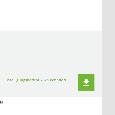
Beteiligungsbericht 2024 Benndorf
26