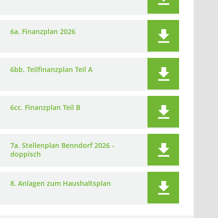
6a. Finanzplan 2026
6bb. Teilfinanzplan Teil A
6cc. Finanzplan Teil B
7a. Stellenplan Benndorf 2026 -
doppisch
8. Anlagen zum Haushaltsplan