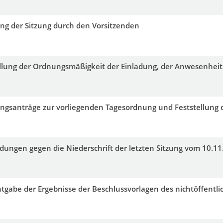
ng der Sitzung durch den Vorsitzenden
llung der Ordnungsmäßigkeit der Einladung, der Anwesenheit
ngsanträge zur vorliegenden Tagesordnung und Feststellung 
ungen gegen die Niederschrift der letzten Sitzung vom 10.11
gabe der Ergebnisse der Beschlussvorlagen des nichtöffentlic