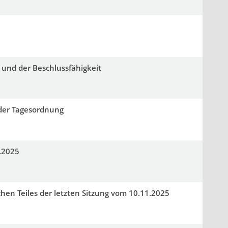
 und der Beschlussfähigkeit
der Tagesordnung
.2025
hen Teiles der letzten Sitzung vom 10.11.2025