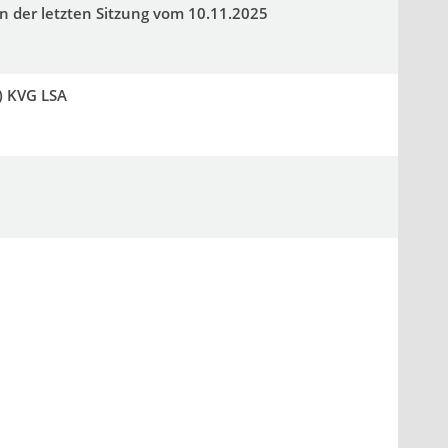
n der letzten Sitzung vom 10.11.2025
) KVG LSA