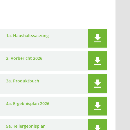
1a. Haushaltssatzung
2. Vorbericht 2026
3a. Produktbuch
4a. Ergebnisplan 2026
5a. Teilergebnisplan