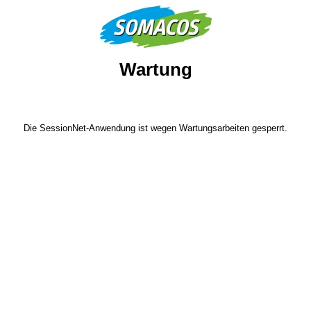
Wartung
Die SessionNet-Anwendung ist wegen Wartungsarbeiten gesperrt.