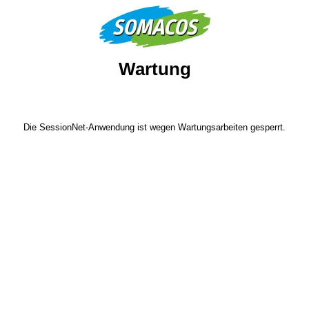
Wartung
Die SessionNet-Anwendung ist wegen Wartungsarbeiten gesperrt.