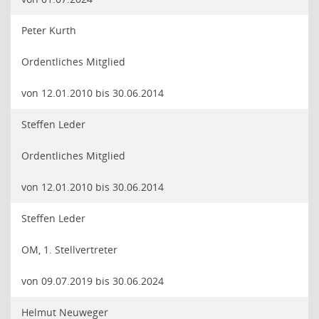
Peter Kurth
Ordentliches Mitglied
von 12.01.2010 bis 30.06.2014
Steffen Leder
Ordentliches Mitglied
von 12.01.2010 bis 30.06.2014
Steffen Leder
OM, 1. Stellvertreter
von 09.07.2019 bis 30.06.2024
Helmut Neuweger