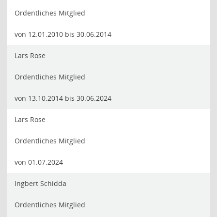
Ordentliches Mitglied
von 12.01.2010 bis 30.06.2014
Lars Rose
Ordentliches Mitglied
von 13.10.2014 bis 30.06.2024
Lars Rose
Ordentliches Mitglied
von 01.07.2024
Ingbert Schidda
Ordentliches Mitglied