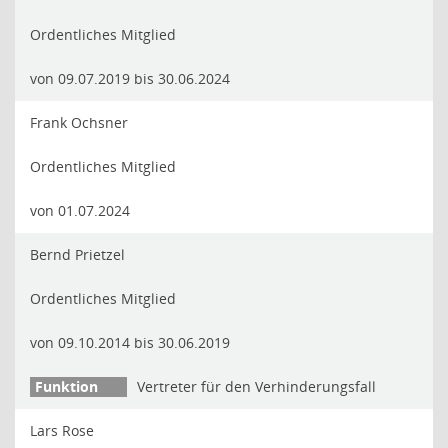
Ordentliches Mitglied
von 09.07.2019 bis 30.06.2024
Frank Ochsner
Ordentliches Mitglied
von 01.07.2024
Bernd Prietzel
Ordentliches Mitglied
von 09.10.2014 bis 30.06.2019
Vertreter für den Verhinderungsfall
Lars Rose