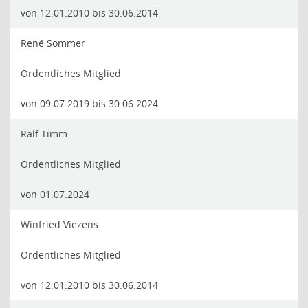
von 12.01.2010 bis 30.06.2014
René Sommer
Ordentliches Mitglied
von 09.07.2019 bis 30.06.2024
Ralf Timm
Ordentliches Mitglied
von 01.07.2024
Winfried Viezens
Ordentliches Mitglied
von 12.01.2010 bis 30.06.2014