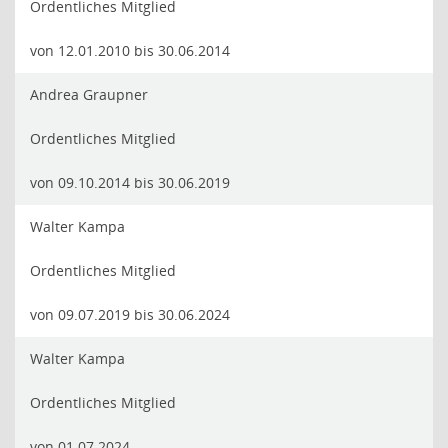
Ordentliches Mitglied
von 12.01.2010 bis 30.06.2014
Andrea Graupner
Ordentliches Mitglied
von 09.10.2014 bis 30.06.2019
Walter Kampa
Ordentliches Mitglied
von 09.07.2019 bis 30.06.2024
Walter Kampa
Ordentliches Mitglied
von 01.07.2024