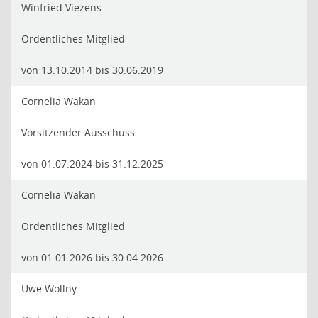
Winfried Viezens
Ordentliches Mitglied
von 13.10.2014 bis 30.06.2019
Cornelia Wakan
Vorsitzender Ausschuss
von 01.07.2024 bis 31.12.2025
Cornelia Wakan
Ordentliches Mitglied
von 01.01.2026 bis 30.04.2026
Uwe Wollny