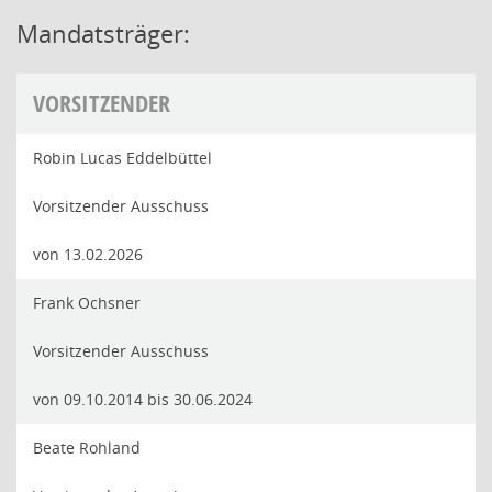
Mandatsträger:
VORSITZENDER
Robin Lucas Eddelbüttel
Vorsitzender Ausschuss
von 13.02.2026
Frank Ochsner
Vorsitzender Ausschuss
von 09.10.2014 bis 30.06.2024
Beate Rohland