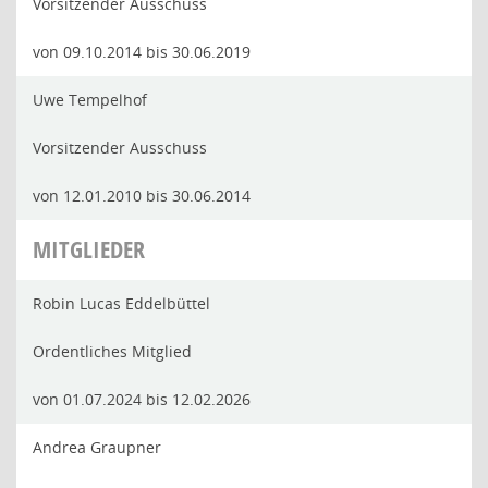
Vorsitzender Ausschuss
von 09.10.2014 bis 30.06.2019
Uwe Tempelhof
Vorsitzender Ausschuss
von 12.01.2010 bis 30.06.2014
MITGLIEDER
Robin Lucas Eddelbüttel
Ordentliches Mitglied
von 01.07.2024 bis 12.02.2026
Andrea Graupner